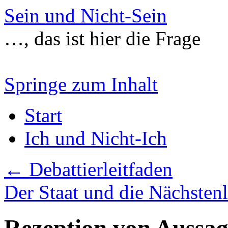
Sein und Nicht-Sein
…, das ist hier die Frage
Springe zum Inhalt
Start
Ich und Nicht-Ich
←
Debattierleitfaden
Der Staat und die Nächsten