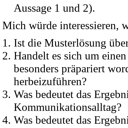
Aussage 1 und 2).
Mich würde interessieren, w
Ist die Musterlösung über
Handelt es sich um einen 
besonders präpariert wor
herbeizuführen?
Was bedeutet das Ergebn
Kommunikationsalltag?
Was bedeutet das Ergebni