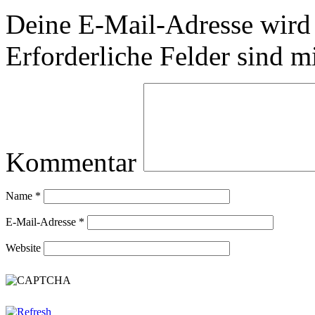
Deine E-Mail-Adresse wird n
Erforderliche Felder sind m
Kommentar
Name
*
E-Mail-Adresse
*
Website