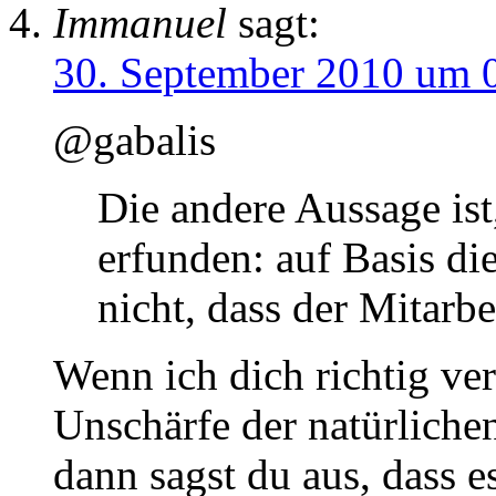
Immanuel
sagt:
30. September 2010 um 
@gabalis
Die andere Aussage ist
erfunden: auf Basis d
nicht, dass der Mitarbe
Wenn ich dich richtig ve
Unschärfe der natürlichen
dann sagst du aus, dass es