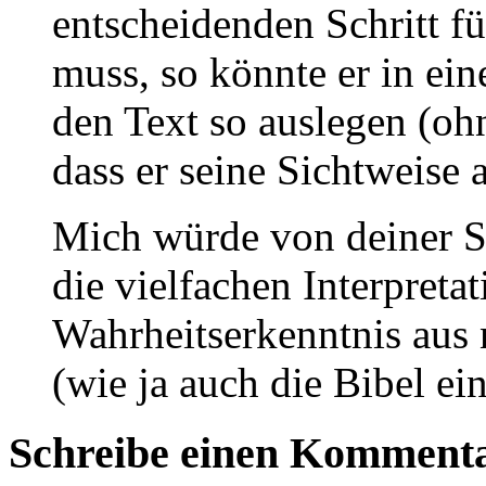
entscheidenden Schritt f
muss, so könnte er in ei
den Text so auslegen (oh
dass er seine Sichtweise
Mich würde von deiner Sei
die vielfachen Interpreta
Wahrheitserkenntnis aus 
(wie ja auch die Bibel ein
Schreibe einen Komment