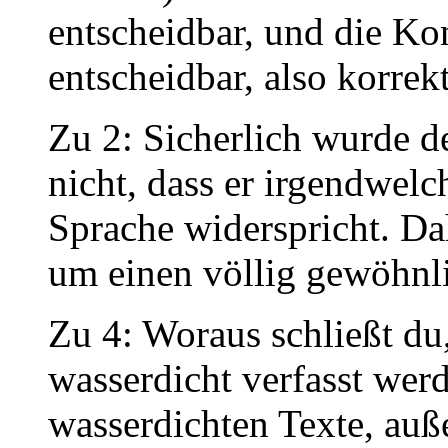
entscheidbar, und die Ko
entscheidbar, also korrek
Zu 2: Sicherlich wurde de
nicht, dass er irgendwel
Sprache widerspricht. Da
um einen völlig gewöhnli
Zu 4: Woraus schließt du
wasserdicht verfasst wer
wasserdichten Texte, auß