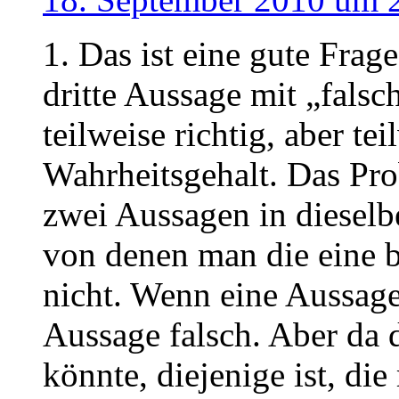
1. Das ist eine gute Frag
dritte Aussage mit „falsc
teilweise richtig, aber t
Wahrheitsgehalt. Das Pro
zwei Aussagen in dieselb
von denen man die eine b
nicht. Wenn eine Aussage 
Aussage falsch. Aber da d
könnte, diejenige ist, d