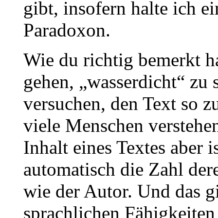
gibt, insofern halte ich e
Paradoxon.
Wie du richtig bemerkt h
gehen, „wasserdicht“ zu 
versuchen, den Text so zu
viele Menschen verstehen
Inhalt eines Textes aber i
automatisch die Zahl dere
wie der Autor. Und das g
sprachlichen Fähigkeiten 