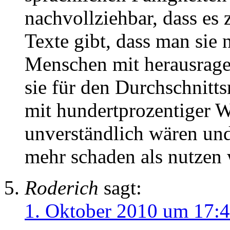
nachvollziehbar, dass es
Texte gibt, dass man sie
Menschen mit herausrage
sie für den Durchschnitt
mit hundertprozentiger W
unverständlich wären un
mehr schaden als nutzen
Roderich
sagt:
1. Oktober 2010 um 17: