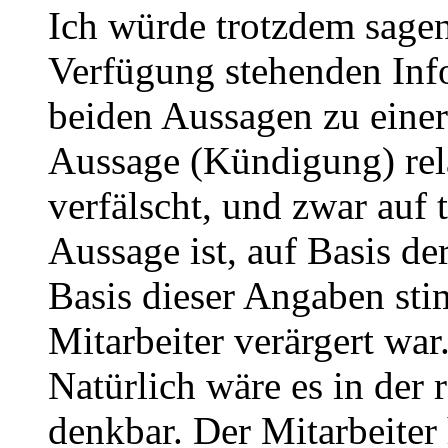
Ich würde trotzdem sagen,
Verfügung stehenden Inf
beiden Aussagen zu eine
Aussage (Kündigung) rela
verfälscht, und zwar auf
Aussage ist, auf Basis de
Basis dieser Angaben sti
Mitarbeiter verärgert war
Natürlich wäre es in der
denkbar. Der Mitarbeiter