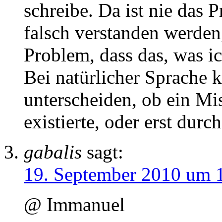
schreibe. Da ist nie das
falsch verstanden werden
Problem, dass das, was ic
Bei natürlicher Sprache k
unterscheiden, ob ein Mi
existierte, oder erst dur
gabalis
sagt:
19. September 2010 um 
@ Immanuel