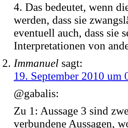
4. Das bedeutet, wenn die
werden, dass sie zwangsl
eventuell auch, dass sie s
Interpretationen von and
Immanuel
sagt:
19. September 2010 um 
@gabalis:
Zu 1: Aussage 3 sind zwe
verbundene Aussagen, wob