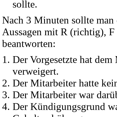
sollte.
Nach 3 Minuten sollte man 
Aussagen mit R (richtig), F 
beantworten:
Der Vorgesetzte hat dem 
verweigert.
Der Mitarbeiter hatte k
Der Mitarbeiter war darü
Der Kündigungsgrund war