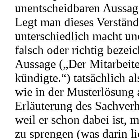
unentscheidbaren Aussage
Legt man dieses Verständ
unterschiedlich macht un
falsch oder richtig bezei
Aussage („Der Mitarbeite
kündigte.“) tatsächlich a
wie in der Musterlösung 
Erläuterung des Sachverh
weil er schon dabei ist, 
zu sprengen (was darin li