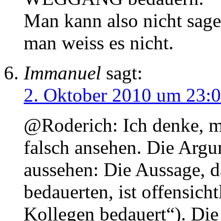
Man kann also nicht sage
man weiss es nicht.
Immanuel
sagt:
2. Oktober 2010 um 23:
@Roderich: Ich denke, m
falsch ansehen. Die Argu
aussehen: Die Aussage, d
bedauerten, ist offensich
Kollegen bedauert“). Die 