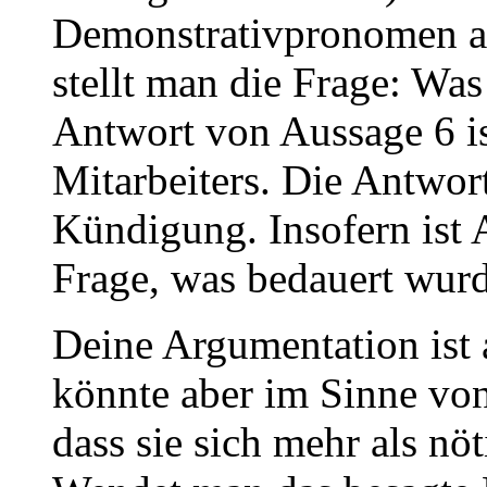
Demonstrativpronomen am
stellt man die Frage: Wa
Antwort von Aussage 6 i
Mitarbeiters. Die Antwor
Kündigung. Insofern ist 
Frage, was bedauert wurd
Deine Argumentation ist 
könnte aber im Sinne vo
dass sie sich mehr als nöt