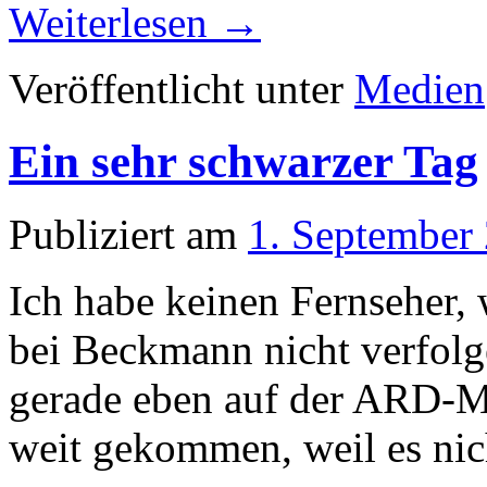
Weiterlesen
→
Veröffentlicht unter
Medien
Ein sehr schwarzer Tag
Publiziert am
1. September
Ich habe keinen Fernseher,
bei Beckmann nicht verfolge
gerade eben auf der ARD-Me
weit gekommen, weil es nich