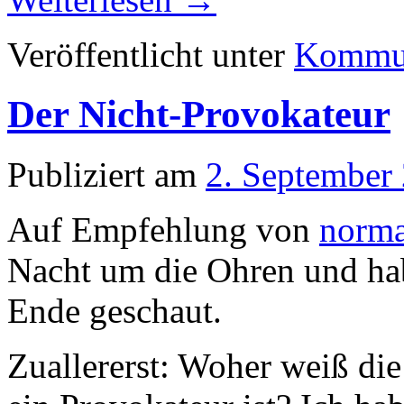
Veröffentlicht unter
Kommun
Der Nicht-Provokateur
Publiziert am
2. September
Auf Empfehlung von
norm
Nacht um die Ohren und h
Ende geschaut.
Zuallererst: Woher weiß die