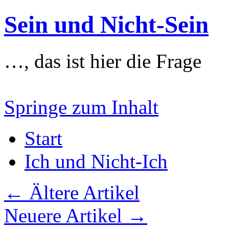
Sein und Nicht-Sein
…, das ist hier die Frage
Springe zum Inhalt
Start
Ich und Nicht-Ich
←
Ältere Artikel
Neuere Artikel
→