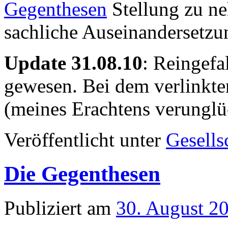
Gegenthesen
Stellung zu ne
sachliche Auseinandersetzun
Update 31.08.10
: Reingefa
gewesen. Bei dem verlinkte
(meines Erachtens verunglüc
Veröffentlicht unter
Gesells
Die Gegenthesen
Publiziert am
30. August 2