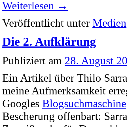
Weiterlesen
→
Veröffentlicht unter
Medien
Die 2. Aufklärung
Publiziert am
28. August 2
Ein Artikel über Thilo Sar
meine Aufmerksamkeit erre
Googles
Blogsuchmaschine
Bescherung offenbart: Sarra