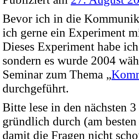
Bevor ich in die Kommunika
ich gerne ein Experiment m
Dieses Experiment habe ich 
sondern es wurde 2004 wäh
Seminar zum Thema „
Komm
durchgeführt.
Bitte lese in den nächsten 
gründlich durch (am besten 
damit die Fragen nicht scho