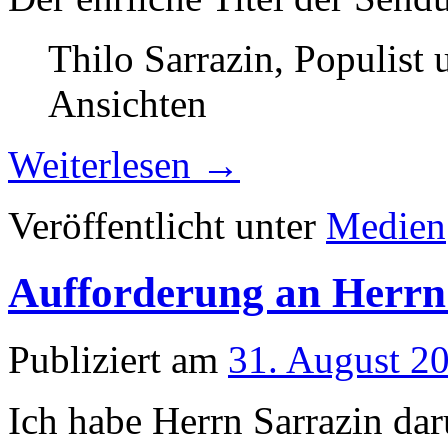
Thilo Sarrazin, Populis
Ansichten
Weiterlesen
→
Veröffentlicht unter
Medien
Aufforderung an Herrn
Publiziert am
31. August 2
Ich habe Herrn Sarrazin d