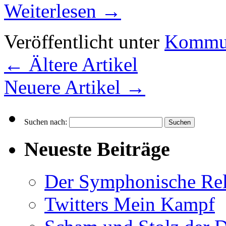
Weiterlesen
→
Veröffentlicht unter
Kommun
←
Ältere Artikel
Neuere Artikel
→
Suchen nach:
Neueste Beiträge
Der Symphonische Rel
Twitters Mein Kampf