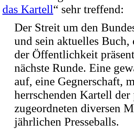
das Kartell
“ sehr treffend:
Der Streit um den Bunde
und sein aktuelles Buch,
der Öffentlichkeit präsent
nächste Runde. Eine gewa
auf, eine Gegnerschaft, 
herrschenden Kartell der 
zugeordneten diversen Me
jährlichen Presseballs.