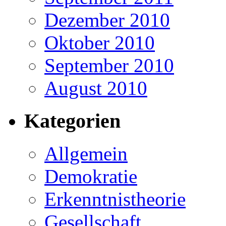
Dezember 2010
Oktober 2010
September 2010
August 2010
Kategorien
Allgemein
Demokratie
Erkenntnistheorie
Gesellschaft