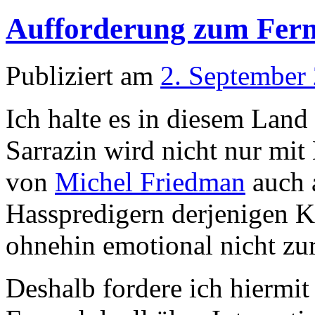
Aufforderung zum Fern
Publiziert am
2. September
Ich halte es in diesem Land
Sarrazin wird nicht nur mit
von
Michel Friedman
auch a
Hasspredigern derjenigen Kul
ohnehin emotional nicht z
Deshalb fordere ich hiermi