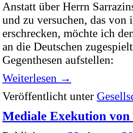
Anstatt über Herrn Sarrazi
und zu versuchen, das von 
erschrecken, möchte ich de
an die Deutschen zugespiel
Gegenthesen aufstellen:
Weiterlesen
→
Veröffentlicht unter
Gesells
Mediale Exekution von 