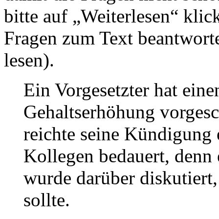
bitte auf „Weiterlesen“ kl
Fragen zum Text beantworte
lesen).
Ein Vorgesetzter hat eine
Gehaltserhöhung vorgesc
reichte seine Kündigung
Kollegen bedauert, denn 
wurde darüber diskutier
sollte.