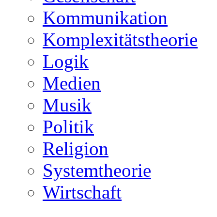
Kommunikation
Komplexitätstheorie
Logik
Medien
Musik
Politik
Religion
Systemtheorie
Wirtschaft