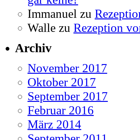
Immanuel
zu
Rezeptio
Walle
zu
Rezeption vo
Archiv
November 2017
Oktober 2017
September 2017
Februar 2016
März 2014
September 2011